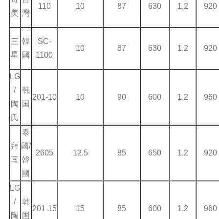
110
10
87
630
1.2
920
美
灣
三
韓
SC-
10
87
630
1.2
920
星
國
1100
LG
/
韩
201-10
10
90
600
1.2
960
陶
国
氏
泰
拜
國/
2605
12.5
85
650
1.2
920
耳
韓
國
LG
/
韩
201-15
15
85
600
1.2
960
陶
国