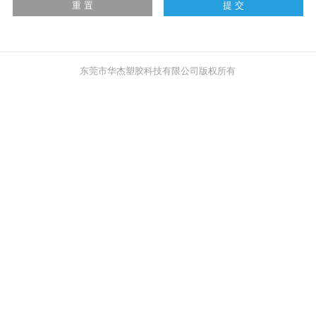
东莞市华杰塑胶科技有限公司版权所有