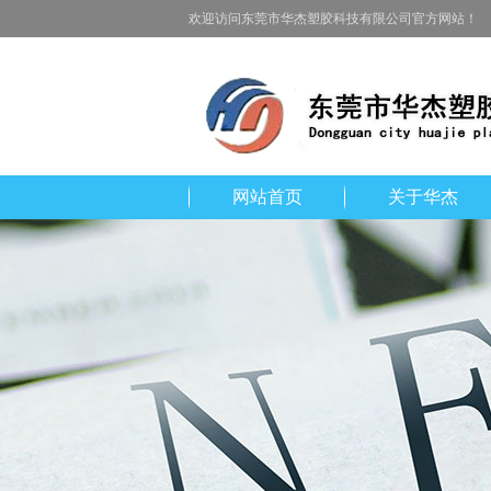
欢迎访问东莞市华杰塑胶科技有限公司官方网站！
网站首页
关于华杰