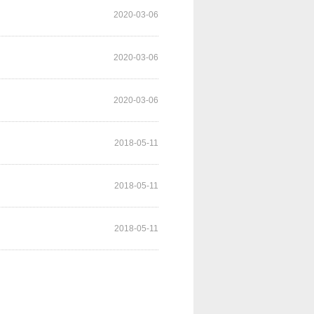
2020-03-06
2020-03-06
2020-03-06
2018-05-11
2018-05-11
2018-05-11