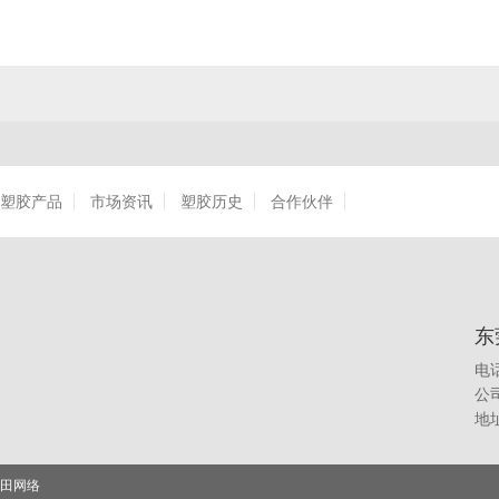
塑胶产品
市场资讯
塑胶历史
合作伙伴
东
电话
公
地
田网络