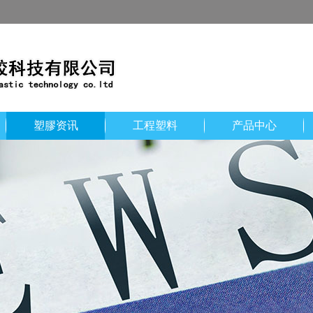
塑膠资讯
工程塑料
产品中心