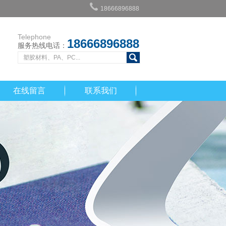
18666896888
Telephone
18666896888
服务热线电话：
在线留言
联系我们