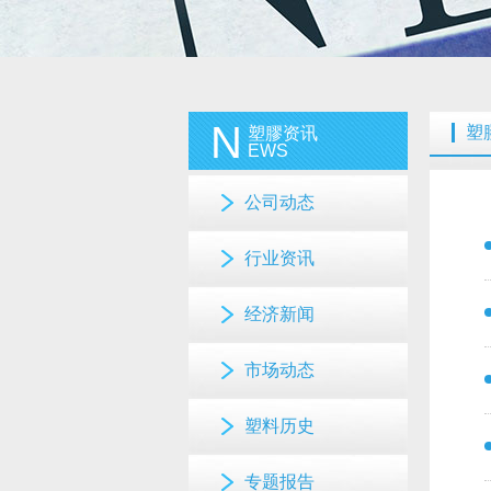
N
塑
塑膠资讯
EWS
公司动态
行业资讯
经济新闻
市场动态
塑料历史
专题报告