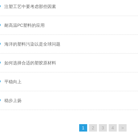
注塑工艺中要考虑那些因素
耐高温PC塑料的应用
海洋的塑料污染以是全球问题
如何选择合适的塑胶原材料
平稳向上
稳步上扬
1
2
3
4
>