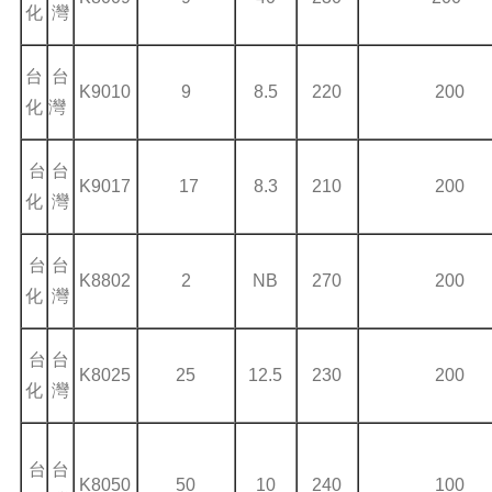
化
灣
台
台
K9010
9
8.5
220
200
化
灣
台
台
K9017
17
8.3
210
200
化
灣
台
台
K8802
2
NB
270
200
化
灣
台
台
K8025
25
12.5
230
200
化
灣
台
台
K8050
50
10
240
100