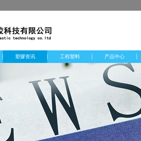
塑膠资讯
工程塑料
产品中心