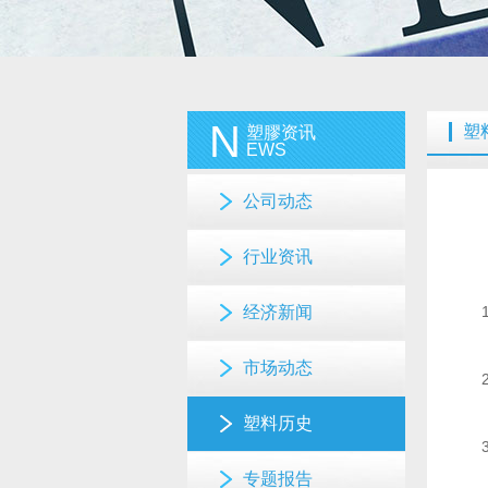
N
塑
塑膠资讯
EWS
公司动态
行业资讯
经济新闻
市场动态
塑料历史
专题报告