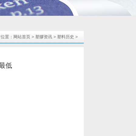
前位置：
网站首页
>
塑膠资讯
>
塑料历史
>
最低