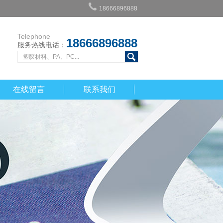
18666896888
Telephone
18666896888
服务热线电话：
在线留言
联系我们