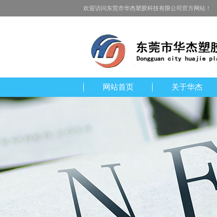
欢迎访问东莞市华杰塑胶科技有限公司官方网站！
网站首页
关于华杰