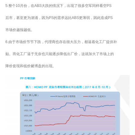
5.整个10月份，在ABS大跌的情况下，出现了很多空军同样看空PS
后市，甚至更为汹涌，因为PS的需求远比ABS更薄弱，因此造成PS
市场价越报越低。
6.由于市场价节节下跌，代理商也存在很大压力，都逼着化工厂提供补
贴。而化工厂逼于无奈也只能逐步降低出厂价，这就加大了市场上的
降价套现和低价赌博盘的出现。