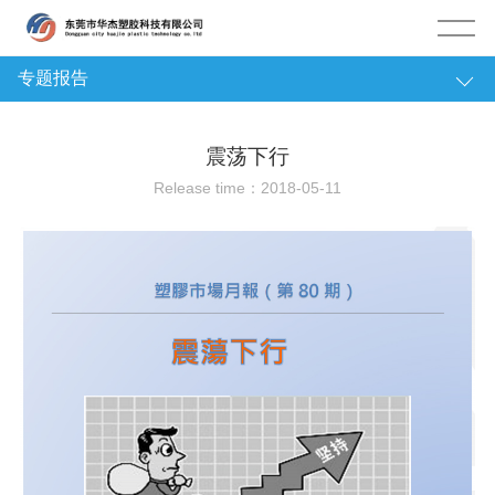
专题报告
塑膠资讯
震荡下行
公司动态
Release time：2018-05-11
行业资讯
经济新闻
市场动态
塑料历史
专题报告