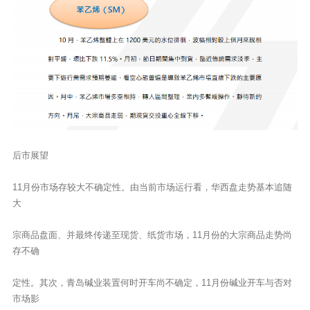
后市展望
11月份市场存较大不确定性。由当前市场运行看，华西盘走势基本追随
大
宗商品盘面、并最终传递至现货、纸货市场，11月份的大宗商品走势尚
存不确
定性。其次，青岛碱业装置何时开车尚不确定，11月份碱业开车与否对
市场影