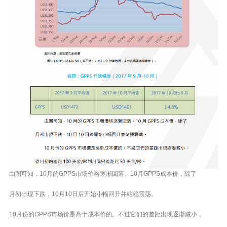
由图可知，10月的GPPS市场价格逐渐回落。10月GPPS成本价，除了
月初出现下跌，10月10日后开始小幅回升并站稳震荡。
10月份的GPPS市场价是高于成本价的。不过它们的差距出现逐渐减小，