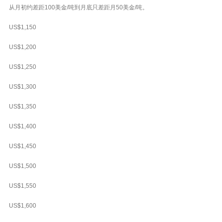
从月初约差距100美金/吨到月底只差距月50美金/吨。
US$1,150
US$1,200
US$1,250
US$1,300
US$1,350
US$1,400
US$1,450
US$1,500
US$1,550
US$1,600