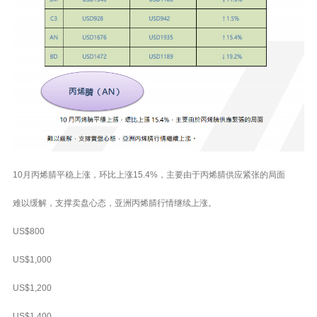
10月丙烯腈平稳上涨，环比上涨15.4%，主要由于丙烯腈供应紧张的局面
难以缓解，支撑卖盘心态，亚洲丙烯腈行情继续上涨。
US$800
US$1,000
US$1,200
US$1,400