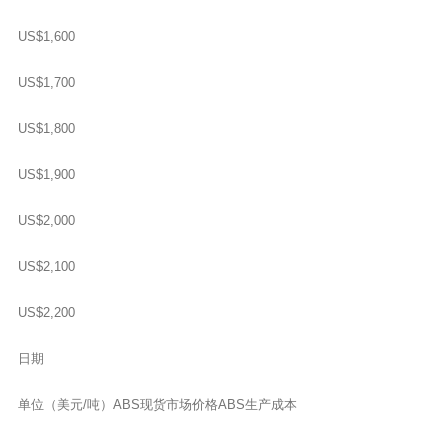
US$1,600
US$1,700
US$1,800
US$1,900
US$2,000
US$2,100
US$2,200
日期
单位（美元/吨）ABS现货市场价格ABS生产成本