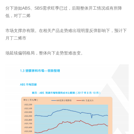
分下游如ABS、SBS需求旺季已过，后期整体开工情况或有所降
低，对丁二烯
市场支撑亦有限。在相关产品走势难出现明显反弹影响下，预计下
月丁二烯市
场延续偏弱格局，整体向下走势暂难改变。