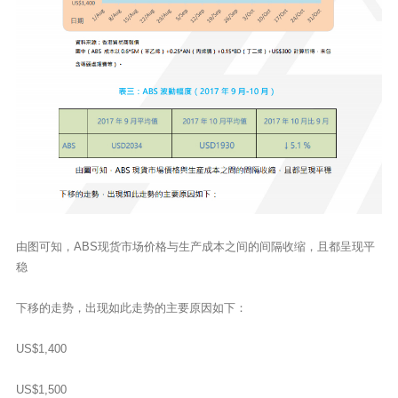
由图可知，ABS现货市场价格与生产成本之间的间隔收缩，且都呈现平
稳
下移的走势，出现如此走势的主要原因如下：
US$1,400
US$1,500