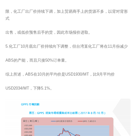
限，化工厂出厂价持续下调，加上贸易商手上的货源不多，以背对背形
式
出售，或低价预售后手的货，因此市场报价进取。
5.化工厂10月底出厂价持续向下调整，但台湾某化工厂将在11月份减少
ABS的产能，而且只接50%订单量。
综上所述，ABS在10月的平均价是USD1930/MT，比9月平均价
USD2034/MT，下降5.1%。