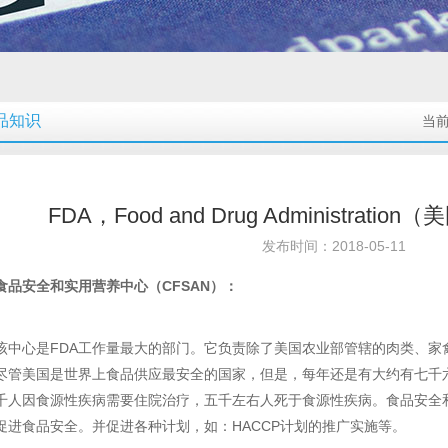
品知识
当
FDA，Food and Drug Administrat
发布时间：2018-05-11
食品安全和实用营养中心（CFSAN）：
该中心是FDA工作量最大的部门。它负责除了美国农业部管辖的肉类、家
尽管美国是世界上食品供应最安全的国家，但是，每年还是有大约有七千
千人因食源性疾病需要住院治疗，五千左右人死于食源性疾病。食品安全
促进食品安全。并促进各种计划，如：HACCP计划的推广实施等。