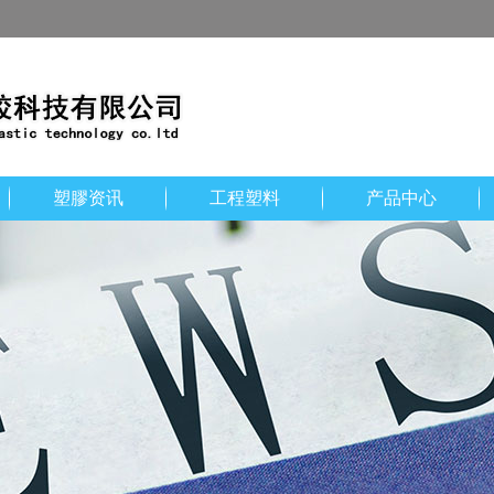
塑膠资讯
工程塑料
产品中心