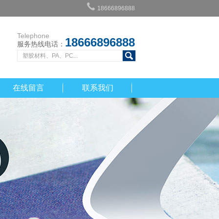
18666896888
Telephone
18666896888
服务热线电话：
在线留言
联系我们