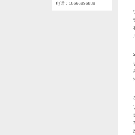
电话：18666896888