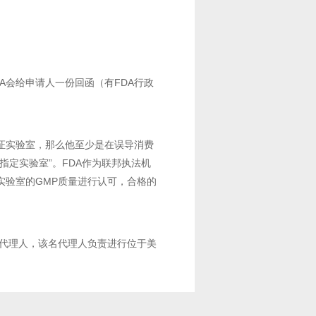
A会给申请人一份回函（有FDA行政
认证实验室，那么他至少是在误导消费
指定实验室”。FDA作为联邦执法机
实验室的GMP质量进行认可，合格的
其代理人，该名代理人负责进行位于美