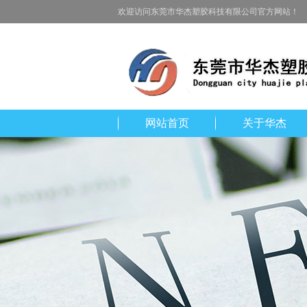
欢迎访问东莞市华杰塑胶科技有限公司官方网站！
网站首页
关于华杰