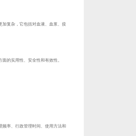
更加复杂，它包括对血液、血浆、疫
方面的实用性、安全性和有效性。
理频率、行政管理时间、使用方法和