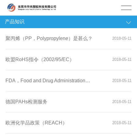
产品知识
塑膠资讯
聚丙烯（PP，Polypropylene）是甚么？
2018-05-11
欧盟RoHS指令（2002/95/EC）
2018-05-11
FDA，Food and Drug Administration（美国）食品及药物管
2018-05-11
德国PAHs检测服务
2018-05-11
欧洲化学品政策（REACH）
2018-05-11