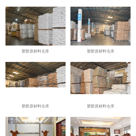
塑胶原材料仓库
塑胶原材料仓库
塑胶原材料仓库
塑胶原材料仓库